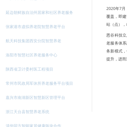
2020年
延边朝鲜族自治州居家和社区养老服务
覆盖，即建
站（点），
张家港市虚拟养老院智慧养老平台
恩谷科技立
航天科技集团西安分院智慧养老
老服务体系
务新模式，
洛阳市智慧社区养老服务中心
提升，进而
陕西省卫计委村医工程项目
常州市民政局军休所养老服务平台项目
嘉兴市南湖新区智慧新区管理平台
浙江天台县智慧养老系统
清华同方智能家居健康版块合作