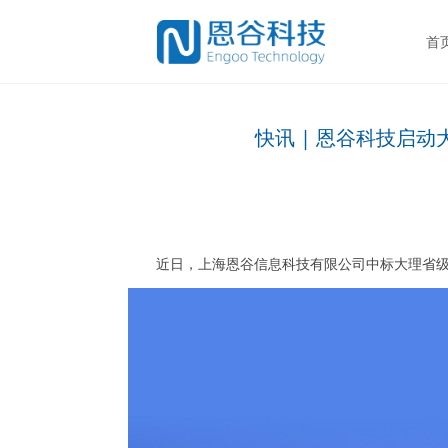
首
快讯 | 恩谷科技启
近日，上海恩谷信息科技有限公司中标大理省级