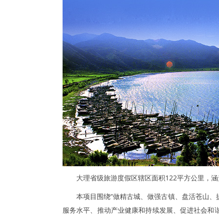
大理省级旅游度假区辖区面积122平方公里，
本项目围绕“做精古城、做强古镇、盘活苍山、
服务水平、推动产业健康和持续发展、促进社会和谐