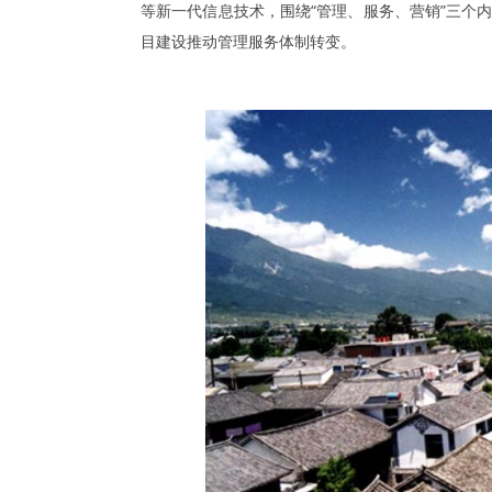
等新一代信息技术，围绕“管理、服务、营销”三个
目建设推动管理服务体制转变。