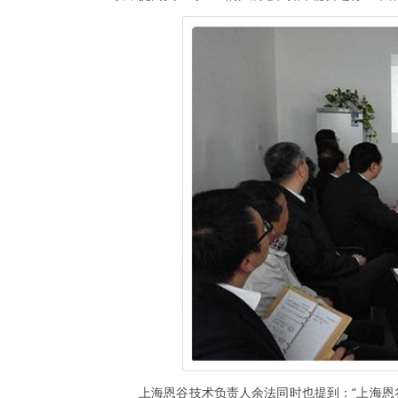
上海恩谷技术负责人余法同时也提到：“上海