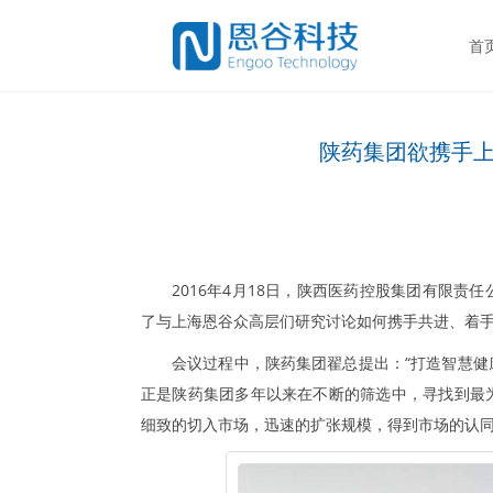
首
陕药集团欲携手上
2016年4月18日，陕西医药控股集团有限
了与上海恩谷众高层们研究讨论如何携手共进、着手
会议过程中，陕药集团翟总提出：“打造智慧
正是陕药集团多年以来在不断的筛选中，寻找到最
细致的切入市场，迅速的扩张规模，得到市场的认