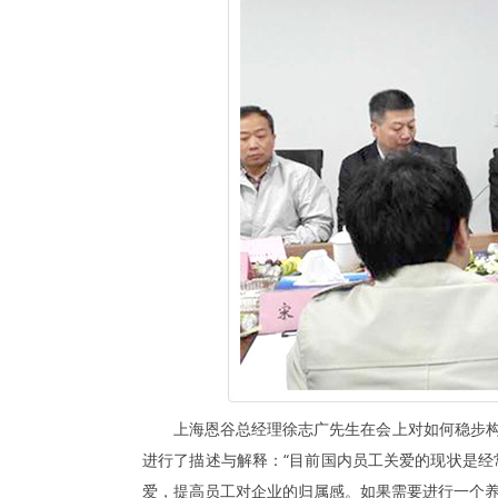
上海恩谷总经理徐志广先生在会上对如何稳步构
进行了描述与解释：“目前国内员工关爱的现状是
爱，提高员工对企业的归属感。如果需要进行一个养