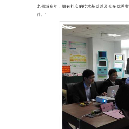
老领域多年，拥有扎实的技术基础以及众多优秀案
伴。”