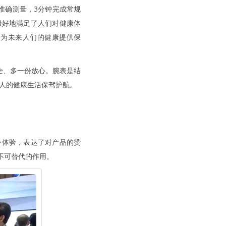
准确测量，3分钟完成常规
极好地满足了人们对健康体
，为未来人们的健康提供保
全、多一份放心。腕表是结
年人的健康生活保驾护航。
身体验，表达了对产品的赞
不可替代的作用。