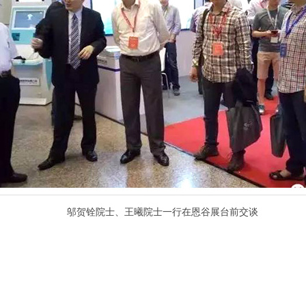
邬贺铨院士、王曦院士一行在恩谷展台前交谈