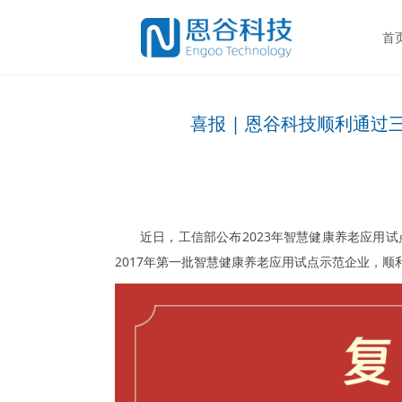
首
喜报 | 恩谷科技顺利通
近日，工信部公布2023年智慧健康养老应用试
2017年第一批智慧健康养老应用试点示范企业，顺