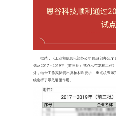
据悉，《工业和信息化部办公厅 民政部办公厅 
选及2017－2019年（前三批）试点示范复核工
外，结合工作实际提出复核材料要求，重点核查示
续发挥了示范引领作用。