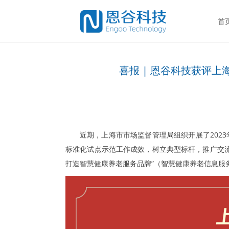
首
喜报 | 恩谷科技获评上
近期，上海市市场监督管理局组织开展了202
标准化试点示范工作成效，树立典型标杆，推广交
打造智慧健康养老服务品牌”（智慧健康养老信息服务