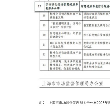
原文：上海市市场监督管理局关于公布2023