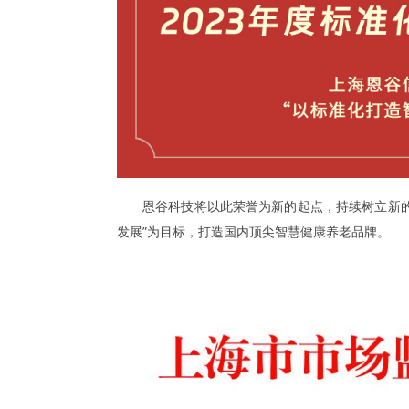
恩谷科技将以此荣誉为新的起点，持续树立新
发展”为目标，打造国内顶尖智慧健康养老品牌。