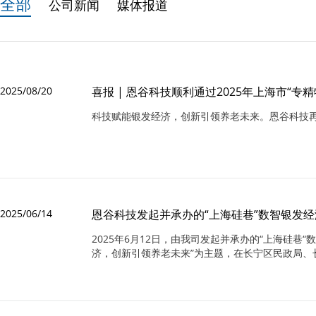
全部
公司新闻
媒体报道
2025/08/20
喜报 | 恩谷科技顺利通过2025年上海市“专
科技赋能银发经济，创新引领养老未来。恩谷科技再
2025/06/14
恩谷科技发起并承办的​“上海硅巷”数智银发
2025年6月12日，由我司发起并承办的“上海硅巷
济，创新引领养老未来”为主题，在长宁区民政局