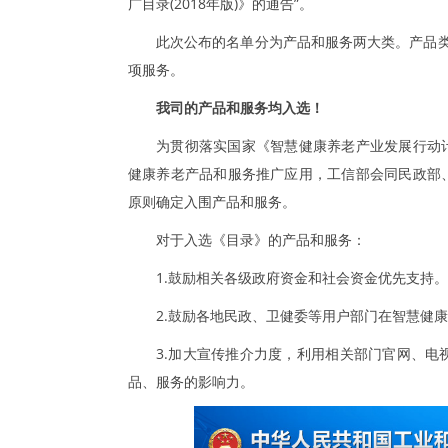
广目录(2018年版)》的通告”。
此次公布的名单分为产品和服务两大类。产品类名
项服务。
我司的产品和服务均入选！
为贯彻落实国家《智慧健康养老产业发展行动计划（
健康养老产品和服务推广应用，工信部会同民政部
原则确定入围产品和服务。
对于入选《目录》的产品和服务：
1.鼓励相关各级政府资金和社会资金优先支持。
2.鼓励各地民政、卫健委等用户部门在智慧健
3.加大宣传推介力度，利用相关部门官网、
品、服务的影响力。