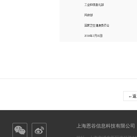
←返
上海恩谷信息科技有限公司