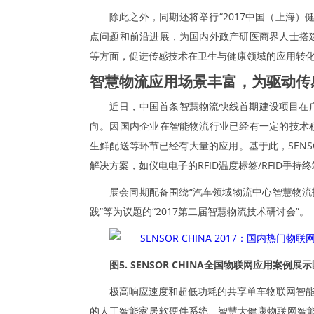
除此之外，同期还将举行“2017中国（上海
点问题和前沿进展，为国内外政产研医商界人士搭
等方面，促进传感技术在卫生与健康领域的应用转
智慧物流应用场景丰富，为驱动传
近日，中国首条智慧物流快线首期建设项目在
向。因国内企业在智能物流行业已经有一定的技术
生鲜配送等环节已经有大量的应用。基于此，SENSO
解决方案，如仪电电子的RFID温度标签/RFID
展会同期配备围绕“汽车领域物流中心智慧物流
践”等为议题的“2017第二届智慧物流技术研讨会”。
图5. SENSOR CHINA全国物联网应用案例
极高响应速度和超低功耗的共享单车物联网智能锁、
的人工智能家居软硬件系统、智慧大健康物联网智