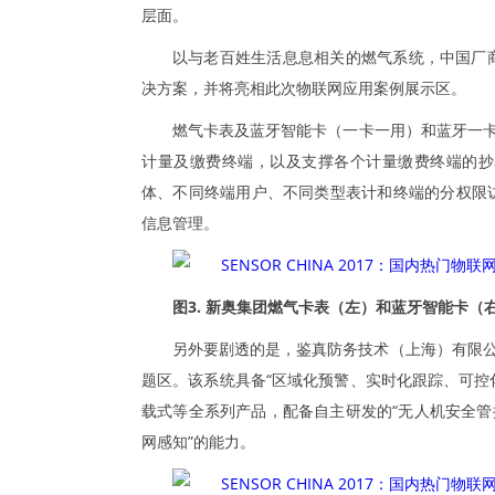
层面。
以与老百姓生活息息相关的燃气系统，中国厂
决方案，并将亮相此次物联网应用案例展示区。
燃气卡表及蓝牙智能卡（一卡一用）和蓝牙一卡通
计量及缴费终端，以及支撑各个计量缴费终端的抄
体、不同终端用户、不同类型表计和终端的分权限
信息管理。
图3. 新奥集团燃气卡表（左）和蓝牙智能卡（
另外要剧透的是，鉴真防务技术（上海）有限公
题区。该系统具备“区域化预警、实时化跟踪、可控
载式等全系列产品，配备自主研发的“无人机安全管
网感知”的能力。