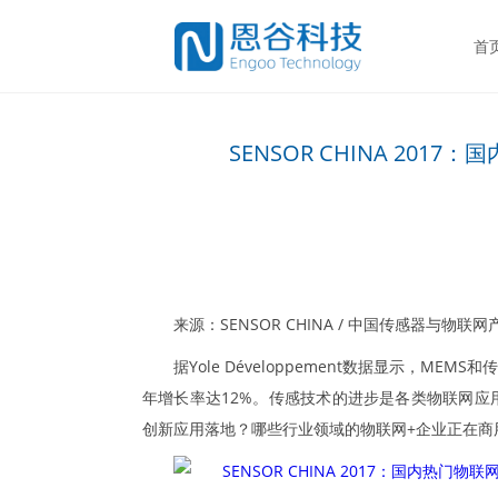
首
SENSOR CHINA 20
来源：SENSOR CHINA / 中国传感器与物联
据Yole Développement数据显示，ME
年增长率达12%。传感技术的进步是各类物联网
创新应用落地？哪些行业领域的物联网+企业正在商