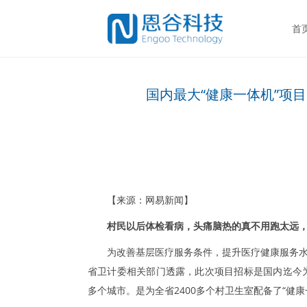
首
国内最大“健康一体机”项
【来源：网易新闻】
村民以后体检看病，头痛脑热的真不用跑太远
为改善基层医疗服务条件，提升医疗健康服务水
省卫计委相关部门透露，此次项目招标是国内迄今
多个城市。是为全省2400多个村卫生室配备了“健