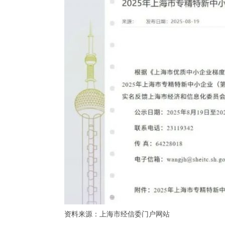
资料来源：上海市经信委门户网站