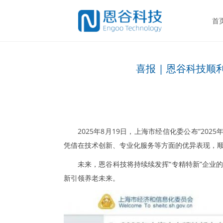
首
喜报 | 恩谷科技顺
2025年8月19日，上海市经信化委公布“2
凭借在技术创新、专业化服务等方面的优异表现，
未来，恩谷科技将持续续发挥“专精特新”企业
新引领养老未来。