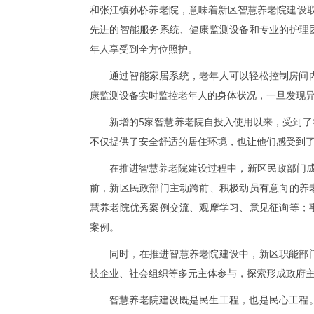
和张江镇孙桥养老院，意味着新区智慧养老院建设
先进的智能服务系统、健康监测设备和专业的护理
年人享受到全方位照护。
通过智能家居系统，老年人可以轻松控制房间
康监测设备实时监控老年人的身体状况，一旦发现
新增的5家智慧养老院自投入使用以来，受到
不仅提供了安全舒适的居住环境，也让他们感受到
在推进智慧养老院建设过程中，新区民政部门成
前，新区民政部门主动跨前、积极动员有意向的养
慧养老院优秀案例交流、观摩学习、意见征询等；
案例。
同时，在推进智慧养老院建设中，新区职能部
技企业、社会组织等多元主体参与，探索形成政府
智慧养老院建设既是民生工程，也是民心工程