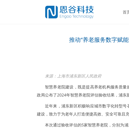
首
推动“养老服务数字赋能
来源：上海市浦东新区人民政府
智慧养老院建设，既是提高养老机构服务质量
政局公布了2024年智慧养老院评估验收结果，浦东
近年来，浦东新区积极响应城市数字化转型号
建设，致力于为老年人打造便捷高效、安全可靠且
本次通过验收评估的5家智慧养老院，分别为