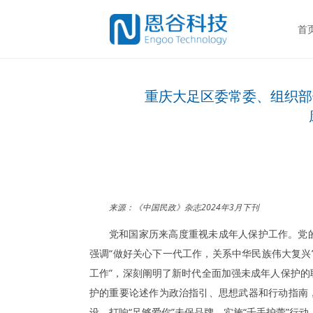
首
重庆大足区委常委、组织部
来源：《中国民政》杂志2024年3月下刊
党和国家历来高度重视未成年人保护工作。党
强调“做好关心下一代工作，关系中华民族伟大复兴
工作”，深刻阐明了新时代全面加强未成年人保护
护的重要论述作为政治指引、思想武器和行动指南
设，打响“足够爱你”未保品牌，实施“千手护蕾”行