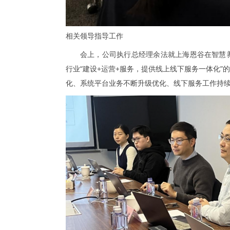
相关领导指导工作
会上，公司执行总经理余法就上海恩谷在智慧
行业“建设+运营+服务，提供线上线下服务一体化
化、系统平台业务不断升级优化、线下服务工作持