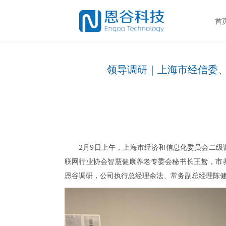
首
领导调研｜上海市经信委
2月9日上午，上海市经济和信息化委员会二
联网行业协会智慧健康养老专委会秘书长王鸷，市
恩谷调研，公司执行总经理余法、常务副总经理陈