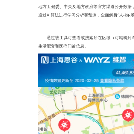
地方卫健委、中央及地方政府等官方渠道公开数据
通过AI算法进行学习分析和预测，全面解析“人-物-
通过该工具可查看或搜索所在区域（可精确到
生活配套和医疗门诊信息。