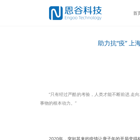
首
助力抗“疫” 
“只有经过严酷的考验，人类才能不断前进,走
事物的根本动力。”
2020年，突如其来的疫情让庚子年的开局变得