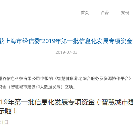
首页
产品
案例
获上海市经信委“2019年第一批信息化发展专项资金
2019-07-03
上海恩谷信息科技有限公司申报的《智慧健康养老综合服务及资源协作平台》
资金（智慧城市建设和大数据发展）立项。