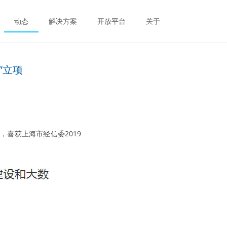
动态
解决方案
开放平台
关于
”立项
，喜获上海市经信委2019