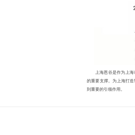
上海恩谷是作为上海
的重要支撑。为上海打造
到重要的引领作用。