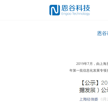
恩谷
2019年7月，由
年第一批信息化发展专项