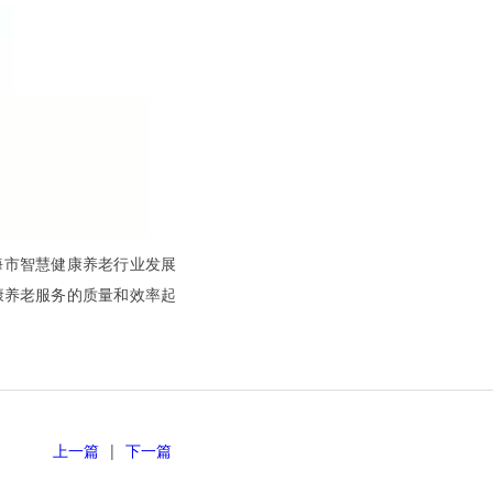
海市智慧健康养老行业发展
康养老服务的质量和效率起
上一篇
|
下一篇