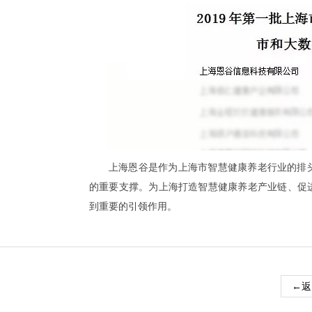
上海恩谷是作为上海市智慧健康养老行业的排
的重要支撑。为上海打造智慧健康养老产业链、促
到重要的引领作用。
←返