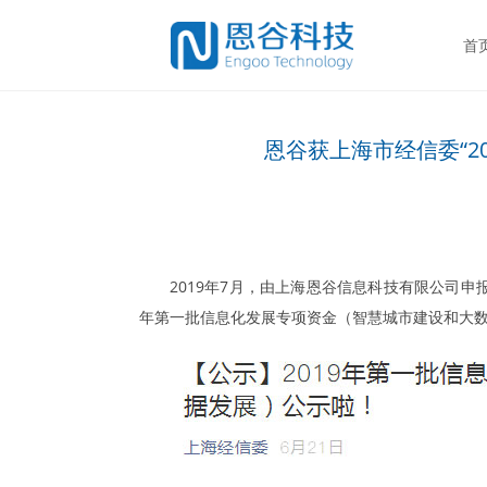
首
恩谷获上海市经信委“2
2019年7月，由上海恩谷信息科技有限公司申
年第一批信息化发展专项资金（智慧城市建设和大