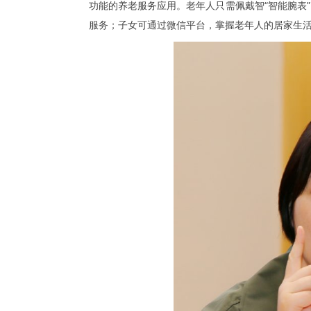
功能的养老服务应用。老年人只需佩戴智“智能腕表
服务；子女可通过微信平台，掌握老年人的居家生