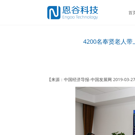
首
4200名奉贤老人带
【来源：中国经济导报-中国发展网 2019-03-27 