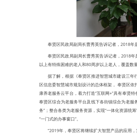
奉贤区民政局副局长曹秀英告诉记者，2018
奉贤区民政局副局长曹秀英告诉记者，2018
以上有特殊困难的老人和80周岁以上老人，覆盖数量4
据了解，根据《奉贤区推进智慧城市建设三年行动纲
区信息委智慧城市规划设计的总体框架， 奉贤区依
康养老服务云平台，着力打造“互联网+”具有奉贤特
奉贤区综合为老服务平台及线下各街镇综合为老服
务”；整合各类为老服务资源，实现“一体化资源统筹
“一门式的办事窗口”。
“2019年，奉贤区将继续扩大智慧产品的应用