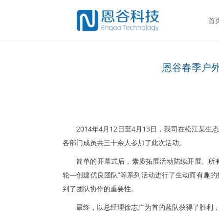
首
恩谷春季户
2014年4月12日至4月13日，我司在松江
各部门成员共三十余人参加了此次活动。
简单的开幕式后，素质拓展活动陆续开展。所有
轮—创建优良团队”等系列活动进行了生动而有趣
到了团队协作的重要性。
最终，以总经理徐志广为首的蓝队获得了胜利