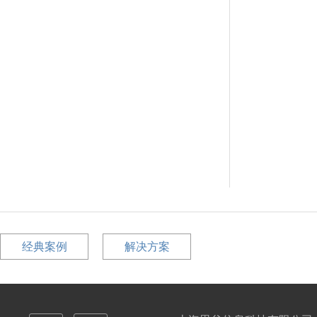
经典案例
解决方案