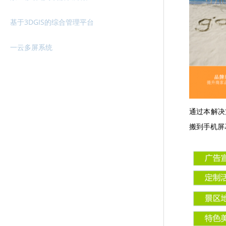
基于3DGIS的综合管理平台
一云多屏系统
通过本解决
搬到手机屏