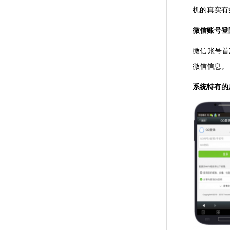
机的真实有
微信账号登
微信账号首
微信信息。
系统特有的