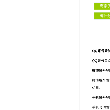
QQ账号登
QQ账号首
微博账号登
微博账号首
信息。
手机账号登
手机号码首